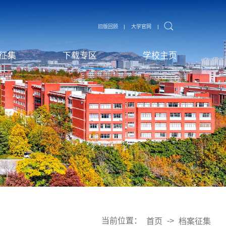
旧版回顾
旧版回顾
旧版回顾
旧版回顾
旧版回顾
旧版回顾
旧版回顾
旧版回顾
旧版回顾
旧版回顾
旧版回顾
旧版回顾
旧版回顾
旧版回顾
旧版回顾
旧版回顾
旧版回顾
旧版回顾
旧版回顾
旧版回顾
旧版回顾
旧版回顾
旧版回顾
旧版回顾
旧版回顾
旧版回顾
旧版回顾
旧版回顾
旧版回顾
旧版回顾
旧版回顾
旧版回顾
旧版回顾
旧版回顾
旧版回顾
旧版回顾
旧版回顾
旧版回顾
旧版回顾
旧版回顾
旧版回顾
旧版回顾
旧版回顾
旧版回顾
旧版回顾
旧版回顾
旧版回顾
旧版回顾
旧版回顾
旧版回顾
旧版回顾