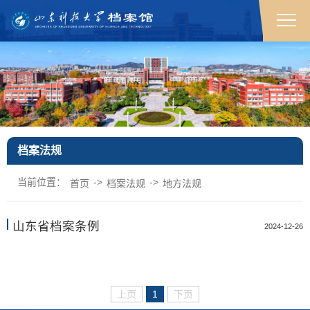
档案法规
档案法规
档案法规
档案法规
档案法规
档案法规
档案法规
档案法规
档案法规
档案法规
档案法规
档案法规
档案法规
档案法规
档案法规
档案法规
档案法规
档案法规
档案法规
档案法规
档案法规
档案法规
档案法规
档案法规
档案法规
档案法规
档案法规
档案法规
档案法规