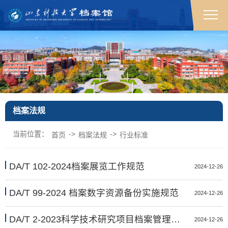
档案法规
档案法规
档案法规
档案法规
档案法规
档案法规
档案法规
档案法规
档案法规
档案法规
档案法规
档案法规
档案法规
档案法规
档案法规
档案法规
档案法规
档案法规
档案法规
档案法规
档案法规
档案法规
档案法规
档案法规
档案法规
档案法规
档案法规
档案法规
档案法规
档案法规
档案法规
档案法规
档案法规
档案法规
档案法规
档案法规
档案法规
档案法规
档案法规
档案法规
档案法规
档案法规
档案法规
档案法规
档案法规
档案法规
档案法规
档案法规
档案法规
档案法规
档案法规