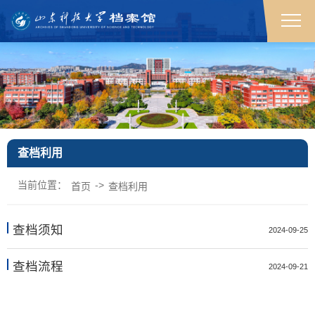
查档利用
查档利用
查档利用
查档利用
查档利用
查档利用
查档利用
查档利用
查档利用
查档利用
查档利用
查档利用
查档利用
查档利用
查档利用
查档利用
查档利用
查档利用
查档利用
查档利用
查档利用
查档利用
查档利用
查档利用
查档利用
查档利用
查档利用
查档利用
查档利用